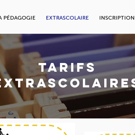
A PÉDAGOGIE
EXTRASCOLAIRE
INSCRIPTION
TARIFS
EXTRASCOLAIRE