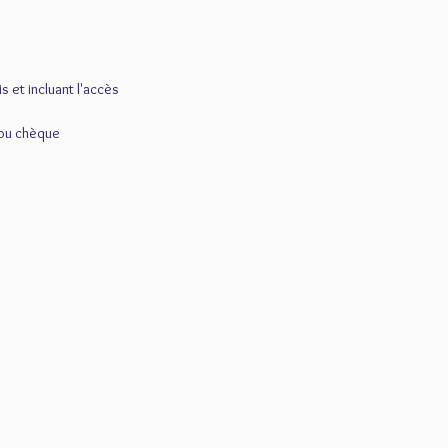
s et incluant l'accès
 ou chèque