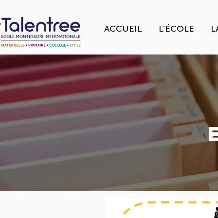
ACCUEIL
L'ÉCOLE
L