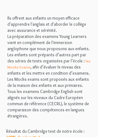
Ils offrent aux enfants un moyen efficace
d'apprendre l'anglais et d'aborder le collège
avec assurance et sérénité.
La préparation des examens Young Learners
vient en complément de l'immersion
anglophone que nous proposons aux enfants.
Les enfants sont préparés d’autres part par
des séries de tests organisées par l’école :
les
, afin d’évaluer le niveau des
Mocks Exams
enfants et les mettre en condition d’examens.
Les Mocks exams sont proposés aux enfants
de la maison des enfants et aux primaires.
Tous les examens Cambridge English sont
alignés sur les niveaux du Cadre Européen
commun de référence (CECRL), le système de
comparaison des compétences en langues
étrangères.
Résultat du Cambridge test de notre école :