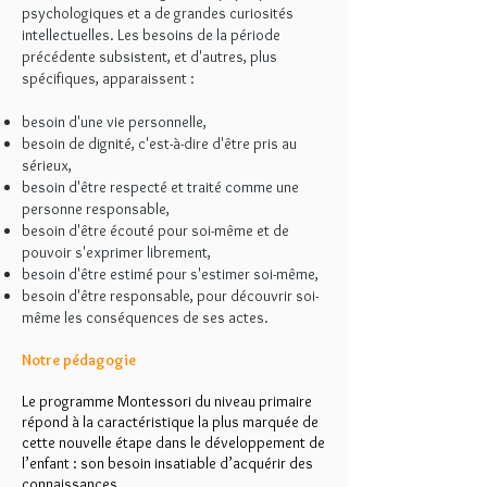
psychologiques et a de grandes curiosités
intellectuelles. Les besoins de la période
précédente subsistent, et d'autres, plus
spécifiques, apparaissent :
besoin d'une vie personnelle,
besoin de dignité, c'est-à-dire d'être pris au
sérieux,
besoin d'être respecté et traité comme une
personne responsable,
besoin d'être écouté pour soi-même et de
pouvoir s'exprimer librement,
besoin d'être estimé pour s'estimer soi-même,
besoin d'être responsable, pour découvrir soi-
même les conséquences de ses actes.
Notre pédagogie
Le programme Montessori du niveau primaire
répond à la caractéristique la plus marquée de
cette nouvelle étape dans le développement de
l’enfant : son besoin insatiable d’acquérir des
connaissances.