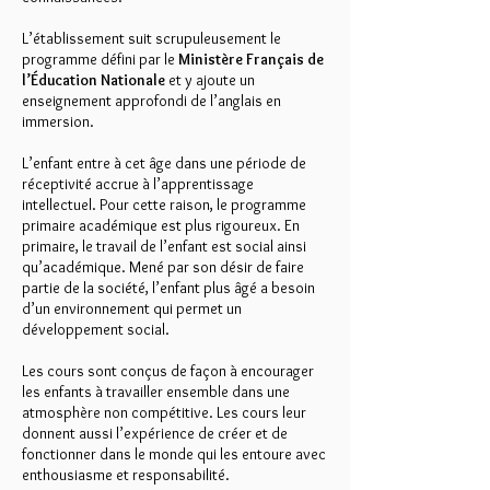
L’établissement suit scrupuleusement le
programme défini par le
Ministère Français de
l’Éducation Nationale
et y ajoute un
enseignement approfondi de l’anglais en
immersion.
L’enfant entre à cet âge dans une période de
réceptivité accrue à l’apprentissage
intellectuel. Pour cette raison, le programme
primaire académique est plus rigoureux. En
primaire, le travail de l’enfant est social ainsi
qu’académique. Mené par son désir de faire
partie de la société, l’enfant plus âgé a besoin
d’un environnement qui permet un
développement social.
Les cours sont conçus de façon à encourager
les enfants à travailler ensemble dans une
atmosphère non compétitive. Les cours leur
donnent aussi l’expérience de créer et de
fonctionner dans le monde qui les entoure avec
enthousiasme et responsabilité.