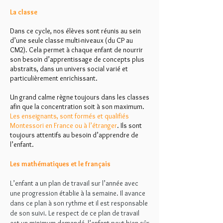
La classe
Dans ce cycle, nos élèves sont réunis au sein
d’une seule classe multi-niveaux (du CP au
CM2). Cela permet à chaque enfant de nourrir
son besoin d’apprentissage de concepts plus
abstraits, dans un univers social varié et
particulièrement enrichissant.
Un grand calme règne toujours dans les classes
afin que la concentration soit à son maximum.
Les enseignants, sont formés et qualifiés
Montessori en France ou à l’étranger
. Ils sont
toujours attentifs au besoin d’apprendre de
l’enfant.
Les mathématiques et le français
L’enfant a un plan de travail sur l’année avec
une progression établie à la semaine. Il avance
dans ce plan à son rythme et il est responsable
de son suivi. Le respect de ce plan de travail