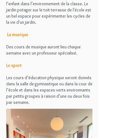
l’enfant dans l’environnement de la classe. Le
jardin potager sur le toit terrasse de l'école est
un bel espace pour expérimenter les cycles de
la vie d'un jardin.
La musique
Des cours de musique auront lieu chaque
semaine avec un professeur spécialisé.
Le sport
Les cours d’éducation physique seront donnés
dans la salle de gymnastique ou dans la cour de
l’école et dans les espaces verts environnants
par petits groupes à raison d’une ou deux fois
par semaine.