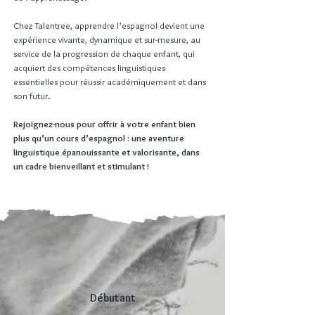
Chez Talentree, apprendre l’espagnol devient une
expérience vivante, dynamique et sur-mesure, au
service de la progression de chaque enfant, qui
acquiert des compétences linguistiques
essentielles pour réussir académiquement et dans
son futur.
Rejoignez-nous pour offrir à votre enfant bien
plus qu’un cours d’espagnol : une aventure
linguistique épanouissante et valorisante, dans
un cadre bienveillant et stimulant !
Débutant