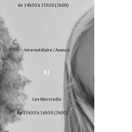
de 14h30 à 15h30 (1h00)
Intermédiaire / Avancé
B1
Les Mercredis
de 15h30 à 16h30 (1h00)